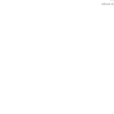
eBook-Ed