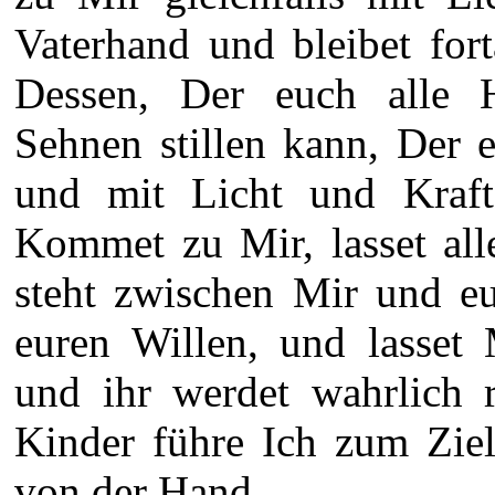
Vaterhand und bleibet for
Dessen, Der euch alle H
Sehnen stillen kann, Der 
und mit Licht und Kraf
Kommet zu Mir, lasset all
steht zwischen Mir und eu
euren Willen, und lasset
und ihr werdet wahrlich r
Kinder führe Ich zum Ziel
von der Hand.