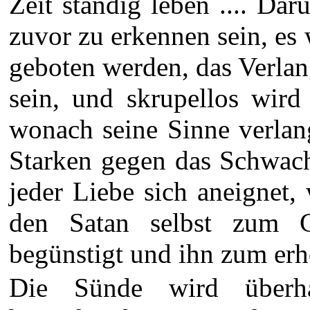
Zeit ständig leben .... Da
zuvor zu erkennen sein, es
geboten werden, das Verlan
sein, und skrupellos wird
wonach seine Sinne verlan
Starken gegen das Schwach
jeder Liebe sich aneignet
den Satan selbst zum G
begünstigt und ihn zum erh
Die Sünde wird überh