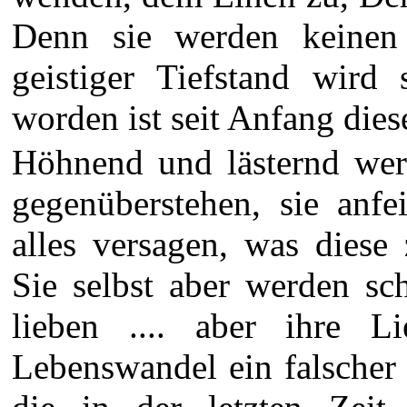
Denn sie werden keinen
geistiger Tiefstand wird 
worden ist seit Anfang die
Höhnend und lästernd wer
gegenüberstehen, sie anf
alles versagen, was diese
Sie selbst aber werden sc
lieben .... aber ihre L
Lebenswandel ein falscher 