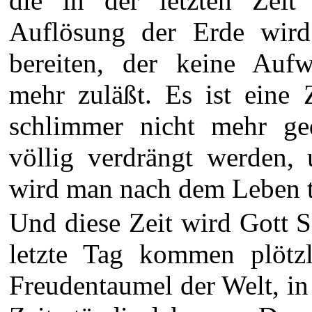
die in der letzten Zeit
Auflösung der Erde wir
bereiten, der keine Auf
mehr zuläßt. Es ist eine 
schlimmer nicht mehr ge
völlig verdrängt werden,
wird man nach dem Leben tr
Und diese Zeit wird Gott S
letzte Tag kommen plötzl
Freudentaumel der Welt, in