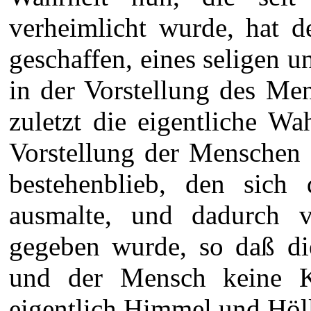
verheimlicht wurde, hat 
geschaffen, eines seligen u
in der Vorstellung des Men
zuletzt die eigentliche Wah
Vorstellung der Menschen 
bestehenblieb, den sich 
ausmalte, und dadurch 
gegeben wurde, so daß die
und der Mensch keine K
eigentlich Himmel und Höll