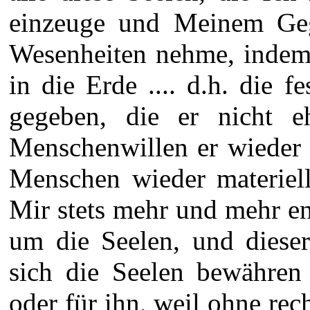
einzeuge und Meinem Geg
Wesenheiten nehme, indem 
in die Erde .... d.h. die f
gegeben, die er nicht e
Menschenwillen er wieder
Menschen wieder materiel
Mir stets mehr und mehr e
um die Seelen, und dieser
sich die Seelen bewähren
oder für ihn, weil ohne re