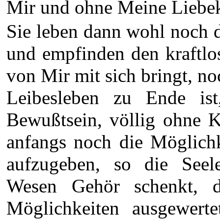
Mir und ohne Meine Liebekr
Sie leben dann wohl noch 
und empfinden den kraftlo
von Mir mit sich bringt, no
Leibesleben zu Ende ist
Bewußtsein, völlig ohne Kr
anfangs noch die Möglichk
aufzugeben, so die Seel
Wesen Gehör schenkt, d
Möglichkeiten ausgewert