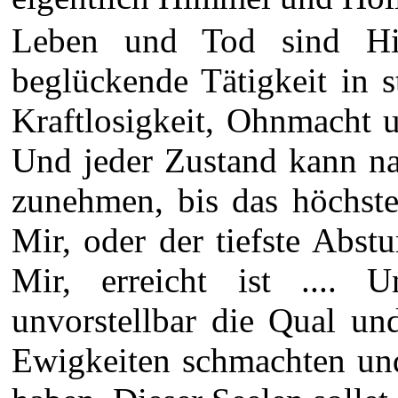
Leben und Tod sind Hi
beglückende Tätigkeit in s
Kraftlosigkeit, Ohnmacht un
Und jeder Zustand kann na
zunehmen, bis das höchste
Mir, oder der tiefste Abst
Mir, erreicht ist .... Un
unvorstellbar die Qual un
Ewigkeiten schmachten und