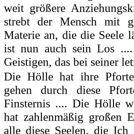
weit größere Anziehungskr
strebt der Mensch mit g
Materie an, die die Seele 
ist nun auch sein Los ...
Geistigen, das bei seiner le
Die Hölle hat ihre Pforte
gehen durch diese Pfort
Finsternis .... Die Hölle w
hat zahlenmäßig großen E
alle diese Seelen, die Ic