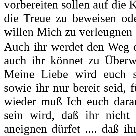
vorbereiten sollen auf die
die Treue zu beweisen od
willen Mich zu verleugnen .
Auch ihr werdet den Weg 
auch ihr könnet zu Überw
Meine Liebe wird euch ste
sowie ihr nur bereit seid
wieder muß Ich euch dara
sein wird, daß ihr nicht
aneignen dürfet .... daß i