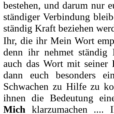
bestehen, und darum nur eu
ständiger Verbindung blei
ständig Kraft beziehen wer
Ihr, die ihr Mein Wort emp
denn ihr nehmet ständig 
auch das Wort mit seiner K
dann euch besonders ei
Schwachen zu Hilfe zu ko
ihnen die Bedeutung ein
Mich
klarzumachen .... I