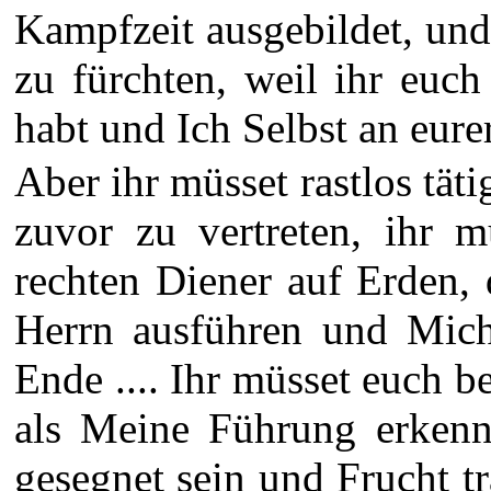
Kampfzeit ausgebildet, und
zu fürchten, weil ihr euch
habt und Ich Selbst an eurer
Aber ihr müsset rastlos tä
zuvor zu vertreten, ihr 
rechten Diener auf Erden,
Herrn ausführen und Mic
Ende .... Ihr müsset euch be
als Meine Führung erkenne
gesegnet sein und Frucht 