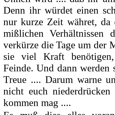
Denn ihr würdet einen sch
nur kurze Zeit währet, da
mißlichen Verhältnissen d
verkürze die Tage um der M
sie viel Kraft benötigen
Feinde. Und dann werden s
Treue .... Darum warne u
nicht euch niederdrücken
kommen mag ....