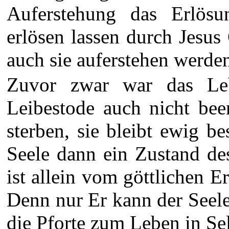
Auferstehung das Erlösu
erlösen lassen durch Jesus 
auch sie auferstehen werde
Zuvor zwar war das Le
Leibestode auch nicht bee
sterben, sie bleibt ewig b
Seele dann ein Zustand de
ist allein vom göttlichen Er
Denn nur Er kann der Seele
die Pforte zum Leben in Seli