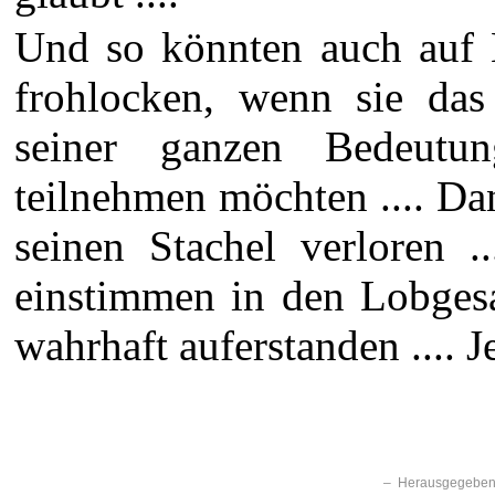
Und so könnten auch auf 
frohlocken, wenn sie das
seiner ganzen Bedeutu
teilnehmen möchten .... Da
seinen Stachel verloren 
einstimmen in den Lobgesa
wahrhaft auferstanden .... Je
– Herausgegeben 