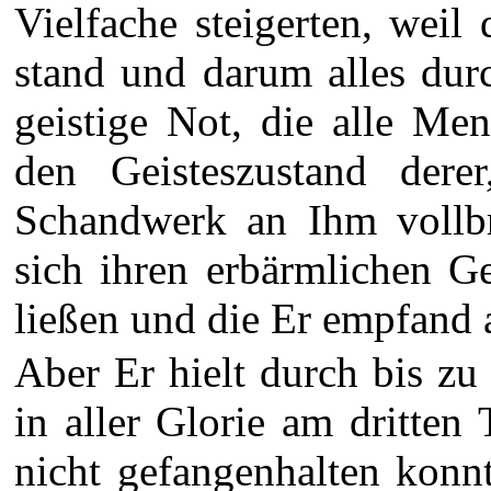
Vielfache steigerten, weil
stand und darum alles dur
geistige Not, die alle Men
den Geisteszustand dere
Schandwerk an Ihm vollbr
sich ihren erbärmlichen G
ließen und die Er empfand 
Aber Er hielt durch bis zu
in aller Glorie am dritte
nicht gefangenhalten konnt