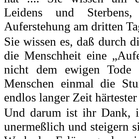
Leidens und Sterbens
Auferstehung am dritten Tag
Sie wissen es, daß durch 
die Menschheit eine „Aufe
nicht dem ewigen Tode v
Menschen einmal die Stu
endlos langer Zeit härteste
Und darum ist ihr Dank, i
unermeßlich und steigern s