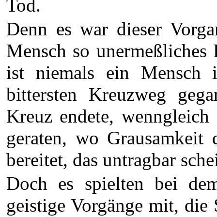
Tod.
Denn es war dieser Vorgan
Mensch so unermeßliches 
ist niemals ein Mensch i
bittersten Kreuzweg geg
Kreuz endete, wenngleich 
geraten, wo Grausamkeit 
bereitet, das untragbar sche
Doch es spielten bei de
geistige Vorgänge mit, die