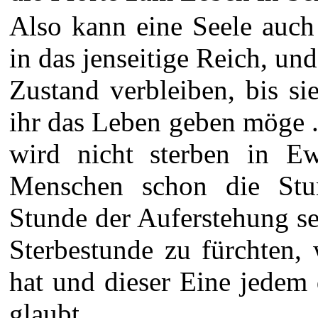
Also kann eine Seele auch
in das jenseitige Reich, un
Zustand verbleiben, bis si
ihr das Leben geben möge .
wird nicht sterben in Ew
Menschen schon die Stu
Stunde der Auferstehung se
Sterbestunde zu fürchten,
hat und dieser Eine jedem 
glaubt ....