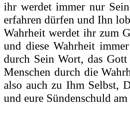
ihr werdet immer nur Sei
erfahren dürfen und Ihn lob
Wahrheit werdet ihr zum G
und diese Wahrheit immer
durch Sein Wort, das Gott 
Menschen durch die Wahrhe
also auch zu Ihm Selbst, 
und eure Sündenschuld am K