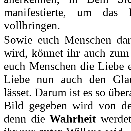
manifestierte, um das
vollbringen.
Sowie euch Menschen darü
wird, könnet ihr auch zum
euch Menschen die Liebe e
Liebe nun auch den Gla
lässet. Darum ist es so übe
Bild gegeben wird von de
denn die
Wahrheit
werdet