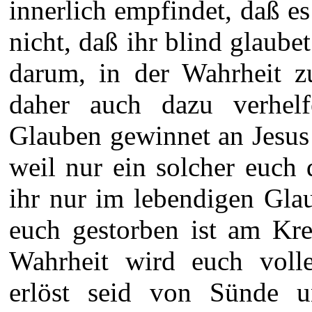
innerlich empfindet, daß es
nicht, daß ihr blind glaubet 
darum, in der Wahrheit z
daher auch dazu verhelf
Glauben gewinnet an Jesus 
weil nur ein solcher euch 
ihr nur im lebendigen Gla
euch gestorben ist am Kre
Wahrheit wird euch volle
erlöst seid von Sünde u