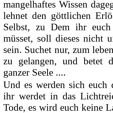
mangelhaftes Wissen dageg
lehnet den göttlichen Erl
Selbst, zu Dem ihr euch
müsset, soll dieses nicht
sein. Suchet nur, zum lebe
zu gelangen, und betet
ganzer Seele ....
Und es werden sich euch d
ihr werdet in das Lichtre
Tode, es wird euch keine 