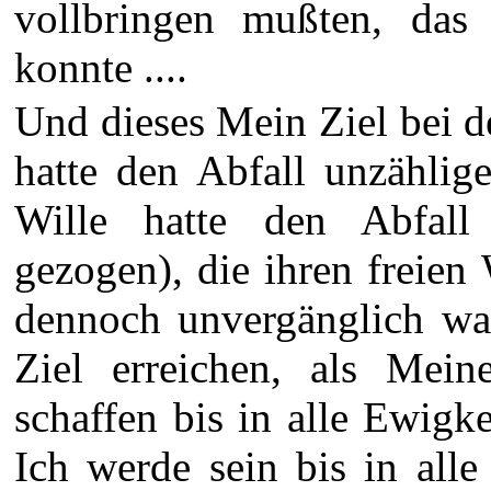
vollbringen mußten, das
konnte ....
Und dieses Mein Ziel bei d
hatte den Abfall unzählig
Wille hatte den Abfall
gezogen), die ihren freien 
dennoch unvergänglich wa
Ziel erreichen, als Mei
schaffen bis in alle Ewigke
Ich werde sein bis in alle