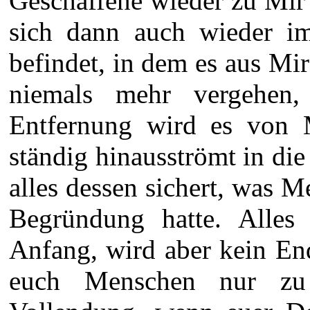
Geschaffene wieder zu Mir 
sich dann auch wieder i
befindet, in dem es aus Mi
niemals mehr vergehen
Entfernung wird es von M
ständig hinausströmt in di
alles dessen sichert, was 
Begründung hatte. Alles 
Anfang, wird aber kein End
euch Menschen nur zu