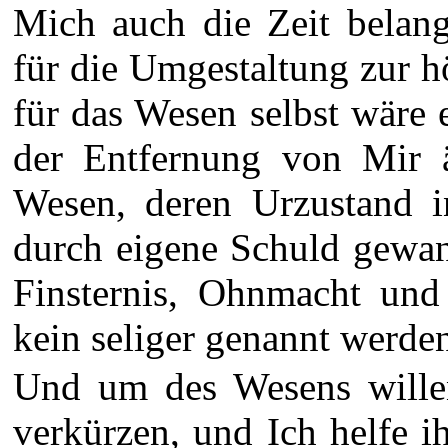
Mich auch die Zeit belan
für die Umgestaltung zur h
für das Wesen selbst wäre 
der Entfernung von Mir ä
Wesen, deren Urzustand i
durch eigene Schuld gewan
Finsternis, Ohnmacht und 
kein seliger genannt werde
Und um des Wesens wille
verkürzen, und Ich helfe i