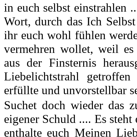
in euch selbst einstrahlen
Wort, durch das Ich Selbs
ihr euch wohl fühlen werde
vermehren wollet, weil es
aus der Finsternis herau
Liebelichtstrahl getroffe
erfüllte und unvorstellbar s
Suchet doch wieder das zu
eigener Schuld .... Es steht
enthalte euch Meinen Liebe