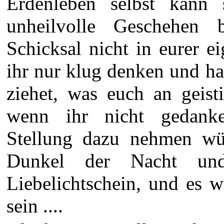
Erdenleben selbst kann
unheilvolle Geschehen 
Schicksal nicht in eurer 
ihr nur klug denken und h
ziehet, was euch an geist
wenn ihr nicht gedanke
Stellung dazu nehmen wür
Dunkel der Nacht un
Liebelichtschein, und es w
sein ....