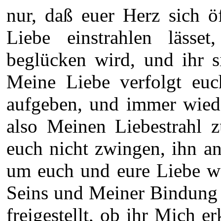
nur, daß euer Herz sich ö
Liebe einstrahlen läss
beglücken wird, und ihr s
Meine Liebe verfolgt eu
aufgeben, und immer wied
also Meinen Liebestrahl 
euch nicht zwingen, ihn a
um euch und eure Liebe w
Seins und Meiner Bindung 
freigestellt, ob ihr Mich 