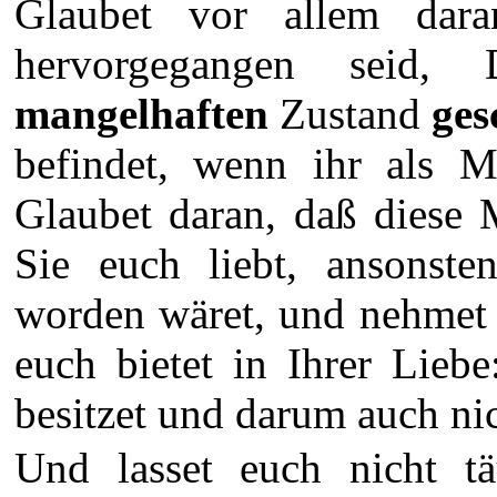
Glaubet vor allem dar
hervorgegangen seid,
mangelhaften
Zustand
ges
befindet, wenn ihr als M
Glaubet daran, daß diese 
Sie euch liebt, ansonste
worden wäret, und nehmet 
euch bietet in Ihrer Liebe
besitzet und darum auch nic
Und lasset euch nicht t