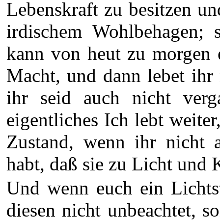
Lebenskraft zu besitzen u
irdischem Wohlbehagen; s
kann von heut zu morgen 
Macht, und dann lebet ihr 
ihr seid auch nicht verg
eigentliches Ich lebt weite
Zustand, wenn ihr nicht 
habt, daß sie zu Licht und Kr
Und wenn euch ein Lichtst
diesen nicht unbeachtet, s