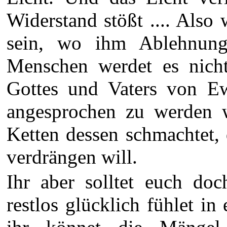
Widerstand stößt .... Als
sein, wo ihm Ablehnung 
Menschen werdet es nicht
Gottes und Vaters von Ew
angesprochen zu werden w
Ketten dessen schmachtet,
verdrängen will.
Ihr aber solltet euch doc
restlos glücklich fühlet i