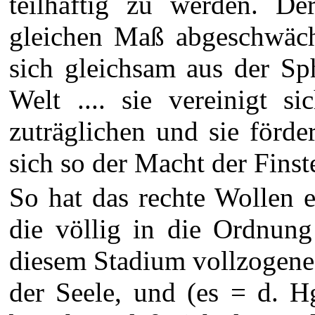
teilhaftig zu werden. D
gleichen Maß abgeschwächt
sich gleichsam aus der Sp
Welt .... sie vereinigt s
zuträglichen und sie förd
sich so der Macht der Finster
So hat das rechte Wollen 
die völlig in die Ordnung 
diesem Stadium vollzogene 
der Seele, und (es = d. H