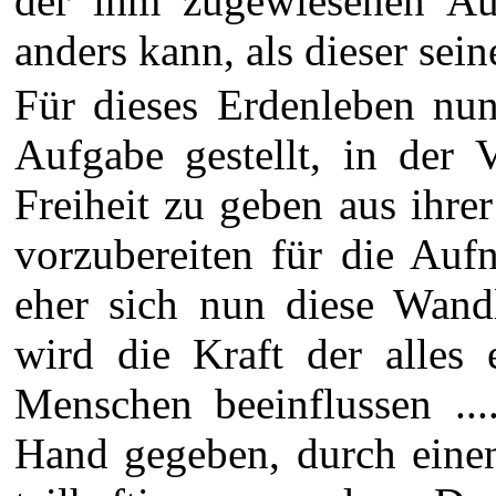
der ihm zugewiesenen Au
anders kann, als dieser se
Für dieses Erdenleben nun
Aufgabe gestellt, in der 
Freiheit zu geben aus ihre
vorzubereiten für die Auf
eher sich nun diese Wandl
wird die Kraft der alles 
Menschen beeinflussen ...
Hand gegeben, durch einen