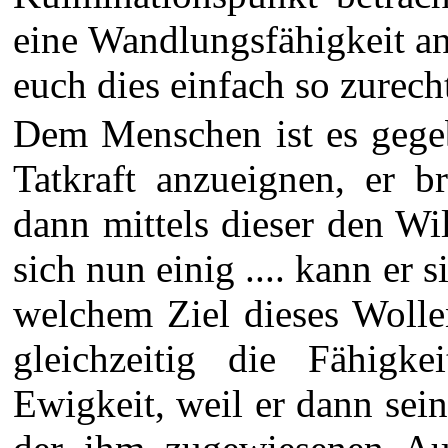
eine Wandlungsfähigkeit an
euch dies einfach so zurecht:
Dem Menschen ist es gegeb
Tatkraft anzueignen, er 
dann mittels dieser den Wi
sich nun einig .... kann er 
welchem Ziel dieses Wollen
gleichzeitig die Fähigke
Ewigkeit, weil er dann sei