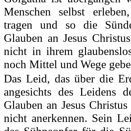
Menschen selbst erleben
tragen und so die Sünd
Glauben an Jesus Christus
nicht in ihrem glaubenslo
noch Mittel und Wege geben
Das Leid, das über die Er
angesichts des Leidens d
Glauben an Jesus Christus
nicht anerkennen. Sein L