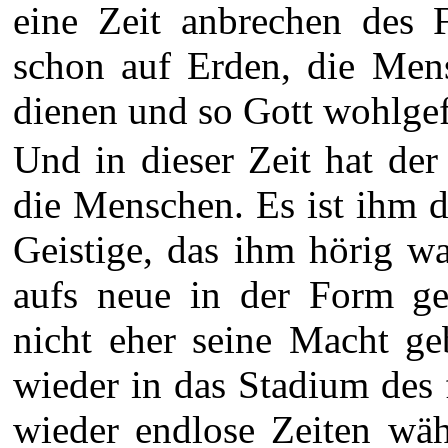
eine Zeit anbrechen des F
schon auf Erden, die Men
dienen und so Gott wohlgef
Und in dieser Zeit hat de
die Menschen. Es ist ihm 
Geistige, das ihm hörig wa
aufs neue in der Form geb
nicht eher seine Macht ge
wieder in das Stadium des 
wieder endlose Zeiten wäh