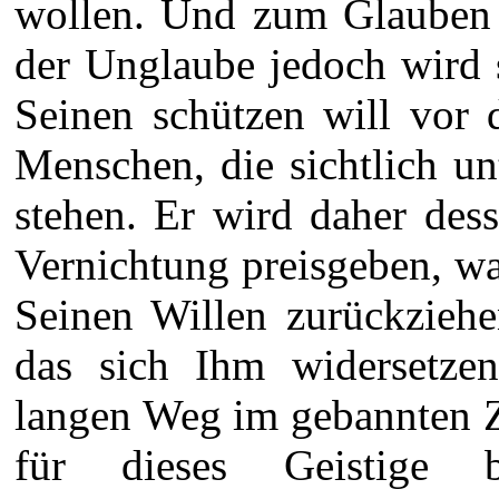
wollen. Und zum Glauben k
der Unglaube jedoch wird 
Seinen schützen will vor 
Menschen, die sichtlich u
stehen. Er wird daher des
Vernichtung preisgeben, was
Seinen Willen zurückzieh
das sich Ihm widersetzen
langen Weg im gebannten Z
für dieses Geistige 