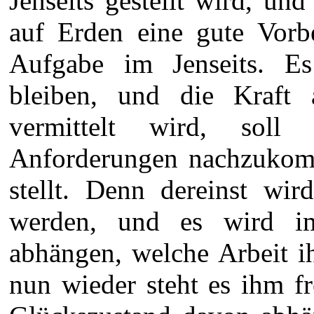
Jenseits gestellt wird, un
auf Erden eine gute Vorbe
Aufgabe im Jenseits. Es
bleiben, und die Kraft
vermittelt wird, soll
Anforderungen nachzukomm
stellt. Denn dereinst wi
werden, und es wird i
abhängen, welche Arbeit 
nun wieder steht es ihm fre