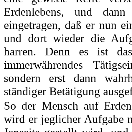
Erdenlebens, und dann
eingetragen, daß er nun e
und dort wieder die Aufg
harren. Denn es ist da
immerwährendes Tätigse
sondern erst dann wahr
ständiger Betätigung ausgefü
So der Mensch auf Erden 
wird er jeglicher Aufgabe