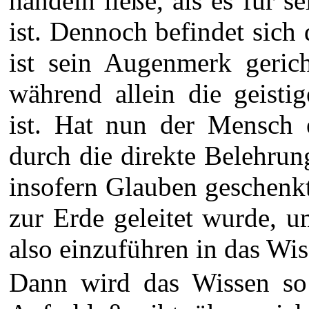
handeln ließe, als es für 
ist. Dennoch befindet sich
ist sein Augenmerk gerich
während allein die geisti
ist. Hat nun der Mensch
durch die direkte Belehru
insofern Glauben geschenkt
zur Erde geleitet wurde, 
also einzuführen in das Wis
Dann wird das Wissen so 