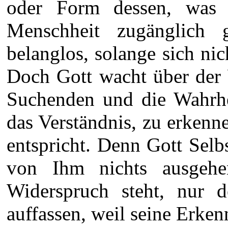
oder Form dessen, was a
Menschheit zugänglich 
belanglos, solange sich nic
Doch Gott wacht über der 
Suchenden und die Wahrh
das Verständnis, zu erkenn
entspricht. Denn Gott Selbs
von Ihm nichts ausgeh
Widerspruch steht, nur 
auffassen, weil seine Erkenn