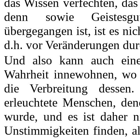
das Wissen verfechten, das
denn sowie Geistesgu
übergegangen ist, ist es ni
d.h. vor Veränderungen dur
Und also kann auch ein
Wahrheit innewohnen, wo 
die Verbreitung desse
erleuchtete Menschen, den
wurde, und es ist daher n
Unstimmigkeiten finden, a