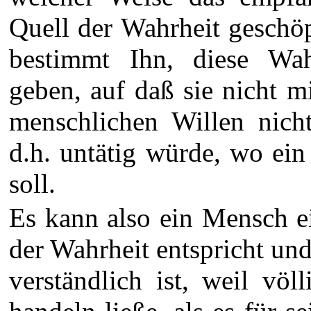
Quell der Wahrheit geschöp
bestimmt Ihn, diese Wahr
geben, auf daß sie nicht m
menschlichen Willen nich
d.h. untätig würde, wo ein
soll.
Es kann also ein Mensch e
der Wahrheit entspricht un
verständlich ist, weil völ