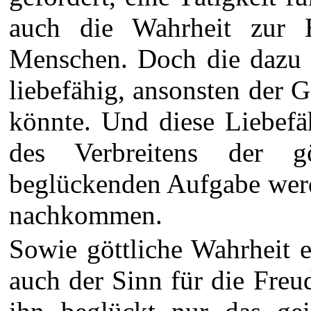
auch die Wahrheit zur E
Menschen. Doch die dazu b
liebefähig, ansonsten der G
könnte. Und diese Liebefä
des Verbreitens der g
beglückenden Aufgabe werde
nachkommen.
Sowie göttliche Wahrheit 
auch der Sinn für die Freu