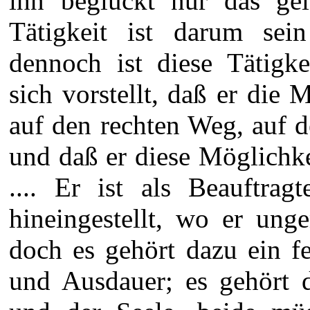
ihn beglückt nur das gei
Tätigkeit ist darum sei
dennoch ist diese Tätigke
sich vorstellt, daß er die 
auf den rechten Weg, auf 
und daß er diese Möglichk
.... Er ist als Beauftrag
hineingestellt, wo er ung
doch es gehört dazu ein f
und Ausdauer; es gehört d