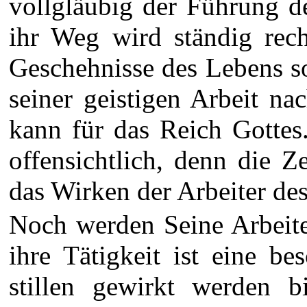
vollgläubig der Führung de
ihr Weg wird ständig rech
Geschehnisse des Lebens s
seiner geistigen Arbeit n
kann für das Reich Gottes.
offensichtlich, denn die 
das Wirken der Arbeiter des 
Noch werden Seine Arbeiter
ihre Tätigkeit ist eine b
stillen gewirkt werden 