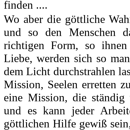
finden ....
Wo aber die göttliche Wahrh
und so den Menschen da
richtigen Form, so ihnen
Liebe, werden sich so man
dem Licht durchstrahlen las
Mission, Seelen erretten z
eine Mission, die ständig
und es kann jeder Arbei
göttlichen Hilfe gewiß sein