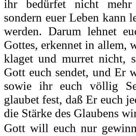
ihr bedürfet nicht mehr 
sondern euer Leben kann l
werden. Darum lehnet eu
Gottes, erkennet in allem, w
klaget und murret nicht, s
Gott euch sendet, und Er 
sowie ihr euch völlig S
glaubet fest, daß Er euch j
die Stärke des Glaubens wir
Gott will euch nur gewinn