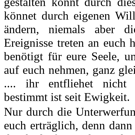
gestalten könnt durch die
könnet durch eigenen Wil
ändern, niemals aber d
Ereignisse treten an euch 
benötigt für eure Seele, 
auf euch nehmen, ganz gle
.... ihr entfliehet nich
bestimmt ist seit Ewigkeit.
Nur durch die Unterwerfun
euch erträglich, denn dann