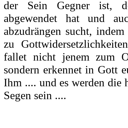
der Sein Gegner ist, d
abgewendet hat und au
abzudrängen sucht, indem 
zu Gottwidersetzlichkeit
fallet nicht jenem zum O
sondern erkennet in Gott 
Ihm .... und es werden die 
Segen sein ....