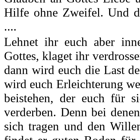
Hilfe ohne Zweifel. Und d
....
Lehnet ihr euch aber inn
Gottes, klaget ihr verdross
dann wird euch die Last de
wird euch Erleichterung we
beistehen, der euch für 
verderben. Denn bei denen
sich tragen und den Wille