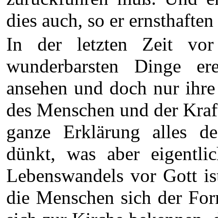
dies auch, so er ernsthaften
In der letzten Zeit v
wunderbarsten Dinge ere
ansehen und doch nur ihre
des Menschen und der Kraft
ganze Erklärung alles de
dünkt, was aber eigentli
Lebenswandels vor Gott is
die Menschen sich der For