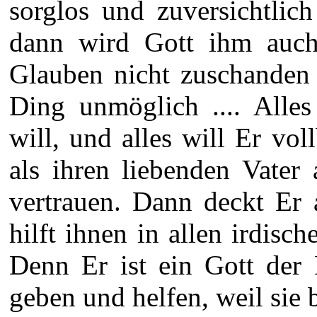
sorglos und zuversichtlic
dann wird Gott ihm auch 
Glauben nicht zuschanden 
Ding unmöglich .... Alle
will, und alles will Er vo
als ihren liebenden Vater
vertrauen. Dann deckt Er 
hilft ihnen in allen irdis
Denn Er ist ein Gott der 
geben und helfen, weil sie b