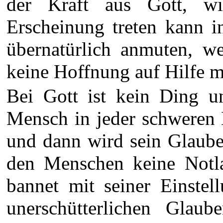
der Kraft aus Gott, w
Erscheinung treten kann i
übernatürlich anmuten, we
keine Hoffnung auf Hilfe m
Bei Gott ist kein Ding un
Mensch in jeder schweren 
und dann wird sein Glaube 
den Menschen keine Notla
bannet mit seiner Einstel
unerschütterlichen Glau