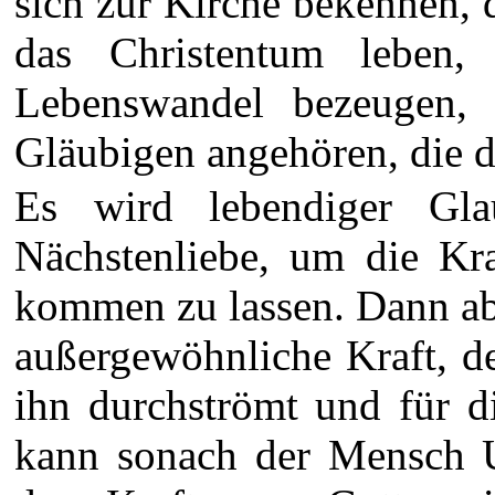
sich zur Kirche bekennen, 
das Christentum leben,
Lebenswandel bezeugen, 
Gläubigen angehören, die di
Es wird lebendiger Gla
Nächstenliebe, um die Kra
kommen zu lassen. Dann ab
außergewöhnliche Kraft, de
ihn durchströmt und für d
kann sonach der Mensch U