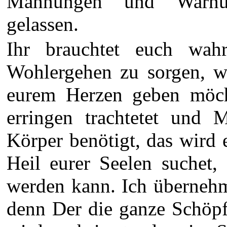
Mahnungen und Warnun
gelassen.
Ihr brauchtet euch wahr
Wohlergehen zu sorgen, we
eurem Herzen geben möch
erringen trachtetet und 
Körper benötigt, das wird 
Heil eurer Seelen suchet,
werden kann. Ich übernehm
denn Der die ganze Schöpf