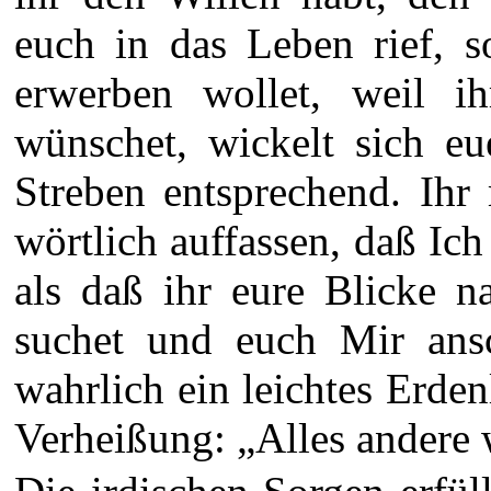
euch in das Leben rief, 
erwerben wollet, weil i
wünschet, wickelt sich e
Streben entsprechend. Ihr
wörtlich auffassen, daß Ich
als daß ihr eure Blicke 
suchet und euch Mir ans
wahrlich ein leichtes Erde
Verheißung: „Alles andere 