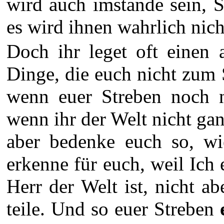
wird auch imstande sein, 
es wird ihnen wahrlich nic
Doch ihr leget oft einen 
Dinge, die euch nicht zum
wenn euer Streben noch ni
wenn ihr der Welt nicht ga
aber bedenke euch so, wi
erkenne für euch, weil Ich
Herr der Welt ist, nicht a
teile. Und so euer Streben