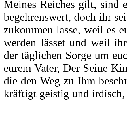
Meines Reiches gilt, sind
begehrenswert, doch ihr sei
zukommen lasse, weil es eu
werden lässet und weil ih
der täglichen Sorge um euch
eurem Vater, Der Seine Kin
die den Weg zu Ihm beschr
kräftigt geistig und irdisch,