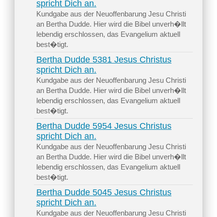
spricht Dich an.
Kundgabe aus der Neuoffenbarung Jesu Christi
an Bertha Dudde. Hier wird die Bibel unverh�llt
lebendig erschlossen, das Evangelium aktuell
best�tigt.
Bertha Dudde 5381 Jesus Christus
spricht Dich an.
Kundgabe aus der Neuoffenbarung Jesu Christi
an Bertha Dudde. Hier wird die Bibel unverh�llt
lebendig erschlossen, das Evangelium aktuell
best�tigt.
Bertha Dudde 5954 Jesus Christus
spricht Dich an.
Kundgabe aus der Neuoffenbarung Jesu Christi
an Bertha Dudde. Hier wird die Bibel unverh�llt
lebendig erschlossen, das Evangelium aktuell
best�tigt.
Bertha Dudde 5045 Jesus Christus
spricht Dich an.
Kundgabe aus der Neuoffenbarung Jesu Christi