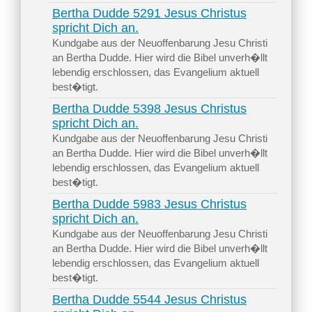
Bertha Dudde 5291 Jesus Christus
spricht Dich an.
Kundgabe aus der Neuoffenbarung Jesu Christi
an Bertha Dudde. Hier wird die Bibel unverh�llt
lebendig erschlossen, das Evangelium aktuell
best�tigt.
Bertha Dudde 5398 Jesus Christus
spricht Dich an.
Kundgabe aus der Neuoffenbarung Jesu Christi
an Bertha Dudde. Hier wird die Bibel unverh�llt
lebendig erschlossen, das Evangelium aktuell
best�tigt.
Bertha Dudde 5983 Jesus Christus
spricht Dich an.
Kundgabe aus der Neuoffenbarung Jesu Christi
an Bertha Dudde. Hier wird die Bibel unverh�llt
lebendig erschlossen, das Evangelium aktuell
best�tigt.
Bertha Dudde 5544 Jesus Christus