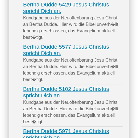
Bertha Dudde 5429 Jesus Christus
spricht Dich an.
Kundgabe aus der Neuoffenbarung Jesu Christi
an Bertha Dudde. Hier wird die Bibel unverh�llt
lebendig erschlossen, das Evangelium aktuell
best�tigt.
Bertha Dudde 5577 Jesus Christus
spricht Dich an.
Kundgabe aus der Neuoffenbarung Jesu Christi
an Bertha Dudde. Hier wird die Bibel unverh�llt
lebendig erschlossen, das Evangelium aktuell
best�tigt.
Bertha Dudde 5102 Jesus Christus
spricht Dich an.
Kundgabe aus der Neuoffenbarung Jesu Christi
an Bertha Dudde. Hier wird die Bibel unverh�llt
lebendig erschlossen, das Evangelium aktuell
best�tigt.
Bertha Dudde 5971 Jesus Christus
spricht Dich an.