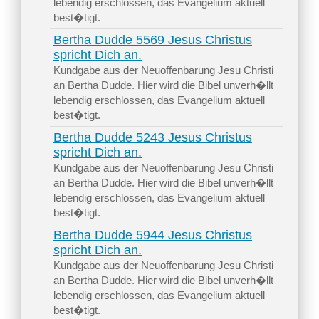
lebendig erschlossen, das Evangelium aktuell
best�tigt.
Bertha Dudde 5569 Jesus Christus
spricht Dich an.
Kundgabe aus der Neuoffenbarung Jesu Christi
an Bertha Dudde. Hier wird die Bibel unverh�llt
lebendig erschlossen, das Evangelium aktuell
best�tigt.
Bertha Dudde 5243 Jesus Christus
spricht Dich an.
Kundgabe aus der Neuoffenbarung Jesu Christi
an Bertha Dudde. Hier wird die Bibel unverh�llt
lebendig erschlossen, das Evangelium aktuell
best�tigt.
Bertha Dudde 5944 Jesus Christus
spricht Dich an.
Kundgabe aus der Neuoffenbarung Jesu Christi
an Bertha Dudde. Hier wird die Bibel unverh�llt
lebendig erschlossen, das Evangelium aktuell
best�tigt.