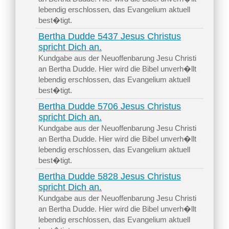
lebendig erschlossen, das Evangelium aktuell
best�tigt.
Bertha Dudde 5437 Jesus Christus
spricht Dich an.
Kundgabe aus der Neuoffenbarung Jesu Christi
an Bertha Dudde. Hier wird die Bibel unverh�llt
lebendig erschlossen, das Evangelium aktuell
best�tigt.
Bertha Dudde 5706 Jesus Christus
spricht Dich an.
Kundgabe aus der Neuoffenbarung Jesu Christi
an Bertha Dudde. Hier wird die Bibel unverh�llt
lebendig erschlossen, das Evangelium aktuell
best�tigt.
Bertha Dudde 5828 Jesus Christus
spricht Dich an.
Kundgabe aus der Neuoffenbarung Jesu Christi
an Bertha Dudde. Hier wird die Bibel unverh�llt
lebendig erschlossen, das Evangelium aktuell