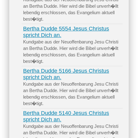
an Bertha Dudde. Hier wird die Bibel unverh�llt
lebendig erschlossen, das Evangelium aktuell
best�tigt.
Bertha Dudde 5554 Jesus Christus
spricht Dich an.
Kundgabe aus der Neuoffenbarung Jesu Christi
an Bertha Dudde. Hier wird die Bibel unverh�llt
lebendig erschlossen, das Evangelium aktuell
best�tigt.
Bertha Dudde 5166 Jesus Christus
spricht Dich an.
Kundgabe aus der Neuoffenbarung Jesu Christi
an Bertha Dudde. Hier wird die Bibel unverh�llt
lebendig erschlossen, das Evangelium aktuell
best�tigt.
Bertha Dudde 5140 Jesus Christus
spricht Dich an.
Kundgabe aus der Neuoffenbarung Jesu Christi
an Bertha Dudde. Hier wird die Bibel unverh�llt