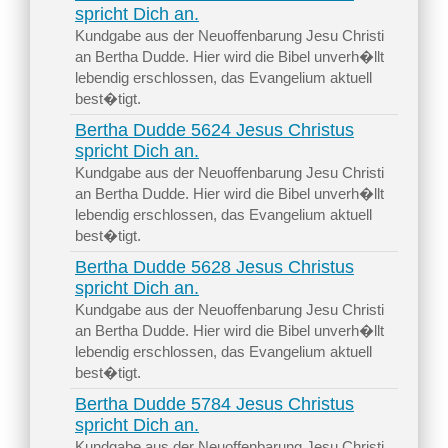
spricht Dich an.
Kundgabe aus der Neuoffenbarung Jesu Christi
an Bertha Dudde. Hier wird die Bibel unverh�llt
lebendig erschlossen, das Evangelium aktuell
best�tigt.
Bertha Dudde 5624 Jesus Christus
spricht Dich an.
Kundgabe aus der Neuoffenbarung Jesu Christi
an Bertha Dudde. Hier wird die Bibel unverh�llt
lebendig erschlossen, das Evangelium aktuell
best�tigt.
Bertha Dudde 5628 Jesus Christus
spricht Dich an.
Kundgabe aus der Neuoffenbarung Jesu Christi
an Bertha Dudde. Hier wird die Bibel unverh�llt
lebendig erschlossen, das Evangelium aktuell
best�tigt.
Bertha Dudde 5784 Jesus Christus
spricht Dich an.
Kundgabe aus der Neuoffenbarung Jesu Christi