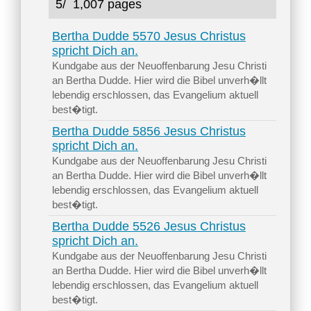
5/
1,007 pages
Bertha Dudde 5570 Jesus Christus
spricht Dich an.
Kundgabe aus der Neuoffenbarung Jesu Christi
an Bertha Dudde. Hier wird die Bibel unverh�llt
lebendig erschlossen, das Evangelium aktuell
best�tigt.
Bertha Dudde 5856 Jesus Christus
spricht Dich an.
Kundgabe aus der Neuoffenbarung Jesu Christi
an Bertha Dudde. Hier wird die Bibel unverh�llt
lebendig erschlossen, das Evangelium aktuell
best�tigt.
Bertha Dudde 5526 Jesus Christus
spricht Dich an.
Kundgabe aus der Neuoffenbarung Jesu Christi
an Bertha Dudde. Hier wird die Bibel unverh�llt
lebendig erschlossen, das Evangelium aktuell
best�tigt.