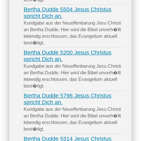
Bertha Dudde 5504 Jesus Christus
spricht Dich an.
Kundgabe aus der Neuoffenbarung Jesu Christi
an Bertha Dudde. Hier wird die Bibel unverh�llt
lebendig erschlossen, das Evangelium aktuell
best�tigt.
Bertha Dudde 5200 Jesus Christus
spricht Dich an.
Kundgabe aus der Neuoffenbarung Jesu Christi
an Bertha Dudde. Hier wird die Bibel unverh�llt
lebendig erschlossen, das Evangelium aktuell
best�tigt.
Bertha Dudde 5796 Jesus Christus
spricht Dich an.
Kundgabe aus der Neuoffenbarung Jesu Christi
an Bertha Dudde. Hier wird die Bibel unverh�llt
lebendig erschlossen, das Evangelium aktuell
best�tigt.
Bertha Dudde 5314 Jesus Christus