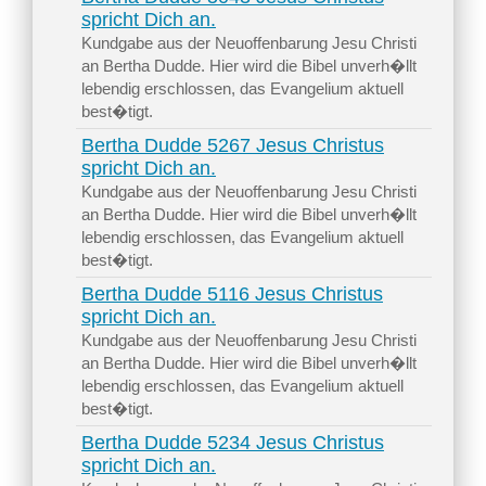
spricht Dich an.
Kundgabe aus der Neuoffenbarung Jesu Christi
an Bertha Dudde. Hier wird die Bibel unverh�llt
lebendig erschlossen, das Evangelium aktuell
best�tigt.
Bertha Dudde 5267 Jesus Christus
spricht Dich an.
Kundgabe aus der Neuoffenbarung Jesu Christi
an Bertha Dudde. Hier wird die Bibel unverh�llt
lebendig erschlossen, das Evangelium aktuell
best�tigt.
Bertha Dudde 5116 Jesus Christus
spricht Dich an.
Kundgabe aus der Neuoffenbarung Jesu Christi
an Bertha Dudde. Hier wird die Bibel unverh�llt
lebendig erschlossen, das Evangelium aktuell
best�tigt.
Bertha Dudde 5234 Jesus Christus
spricht Dich an.