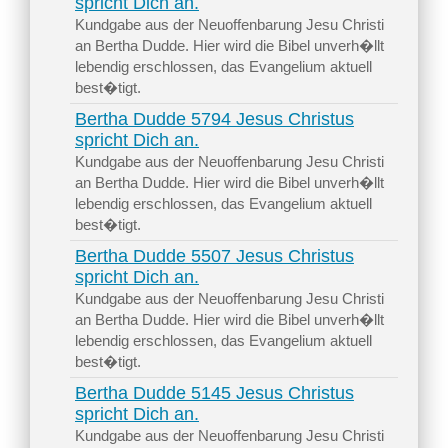
spricht Dich an.
Kundgabe aus der Neuoffenbarung Jesu Christi
an Bertha Dudde. Hier wird die Bibel unverh�llt
lebendig erschlossen, das Evangelium aktuell
best�tigt.
Bertha Dudde 5794 Jesus Christus
spricht Dich an.
Kundgabe aus der Neuoffenbarung Jesu Christi
an Bertha Dudde. Hier wird die Bibel unverh�llt
lebendig erschlossen, das Evangelium aktuell
best�tigt.
Bertha Dudde 5507 Jesus Christus
spricht Dich an.
Kundgabe aus der Neuoffenbarung Jesu Christi
an Bertha Dudde. Hier wird die Bibel unverh�llt
lebendig erschlossen, das Evangelium aktuell
best�tigt.
Bertha Dudde 5145 Jesus Christus
spricht Dich an.
Kundgabe aus der Neuoffenbarung Jesu Christi