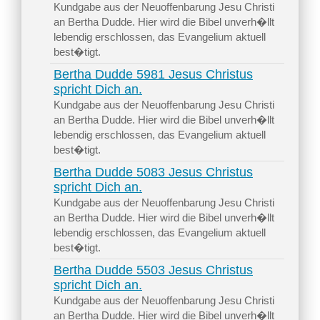
Kundgabe aus der Neuoffenbarung Jesu Christi
an Bertha Dudde. Hier wird die Bibel unverh�llt
lebendig erschlossen, das Evangelium aktuell
best�tigt.
Bertha Dudde 5981 Jesus Christus
spricht Dich an.
Kundgabe aus der Neuoffenbarung Jesu Christi
an Bertha Dudde. Hier wird die Bibel unverh�llt
lebendig erschlossen, das Evangelium aktuell
best�tigt.
Bertha Dudde 5083 Jesus Christus
spricht Dich an.
Kundgabe aus der Neuoffenbarung Jesu Christi
an Bertha Dudde. Hier wird die Bibel unverh�llt
lebendig erschlossen, das Evangelium aktuell
best�tigt.
Bertha Dudde 5503 Jesus Christus
spricht Dich an.
Kundgabe aus der Neuoffenbarung Jesu Christi
an Bertha Dudde. Hier wird die Bibel unverh�llt