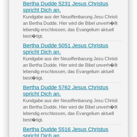
Bertha Dudde 5231 Jesus Christus
spricht Dich an.
Kundgabe aus der Neuoffenbarung Jesu Christi
an Bertha Dudde. Hier wird die Bibel unverh�llt
lebendig erschlossen, das Evangelium aktuell
best�tigt.
Bertha Dudde 5051 Jesus Christus
spricht Dich an.
Kundgabe aus der Neuoffenbarung Jesu Christi
an Bertha Dudde. Hier wird die Bibel unverh�llt
lebendig erschlossen, das Evangelium aktuell
best�tigt.
Bertha Dudde 5762 Jesus Christus
spricht Dich an.
Kundgabe aus der Neuoffenbarung Jesu Christi
an Bertha Dudde. Hier wird die Bibel unverh�llt
lebendig erschlossen, das Evangelium aktuell
best�tigt.
Bertha Dudde 5516 Jesus Christus
spricht Dich an.