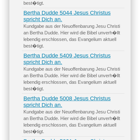
best�tigt.
Bertha Dudde 5044 Jesus Christus
spricht Dich an.
Kundgabe aus der Neuoffenbarung Jesu Christi
an Bertha Dudde. Hier wird die Bibel unverh�llt
lebendig erschlossen, das Evangelium aktuell
best�tigt.
Bertha Dudde 5409 Jesus Christus
spricht Dich an.
Kundgabe aus der Neuoffenbarung Jesu Christi
an Bertha Dudde. Hier wird die Bibel unverh�llt
lebendig erschlossen, das Evangelium aktuell
best�tigt.
Bertha Dudde 5008 Jesus Christus
spricht Dich an.
Kundgabe aus der Neuoffenbarung Jesu Christi
an Bertha Dudde. Hier wird die Bibel unverh�llt
lebendig erschlossen, das Evangelium aktuell
best�tigt.