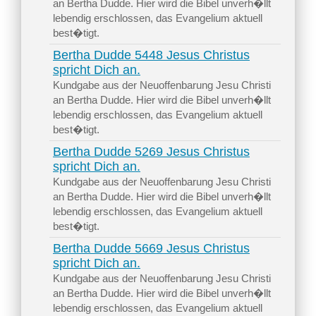
an Bertha Dudde. Hier wird die Bibel unverh�llt
lebendig erschlossen, das Evangelium aktuell
best�tigt.
Bertha Dudde 5448 Jesus Christus
spricht Dich an.
Kundgabe aus der Neuoffenbarung Jesu Christi
an Bertha Dudde. Hier wird die Bibel unverh�llt
lebendig erschlossen, das Evangelium aktuell
best�tigt.
Bertha Dudde 5269 Jesus Christus
spricht Dich an.
Kundgabe aus der Neuoffenbarung Jesu Christi
an Bertha Dudde. Hier wird die Bibel unverh�llt
lebendig erschlossen, das Evangelium aktuell
best�tigt.
Bertha Dudde 5669 Jesus Christus
spricht Dich an.
Kundgabe aus der Neuoffenbarung Jesu Christi
an Bertha Dudde. Hier wird die Bibel unverh�llt
lebendig erschlossen, das Evangelium aktuell