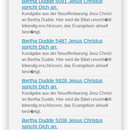
Bertha Dudde 5091 Jesus Christus
spricht Dich an.
Kundgabe aus der Neuoffenbarung Jesu Christi
an Bertha Dudde. Hier wird die Bibel unverh�llt
lebendig erschlossen, das Evangelium aktuell
best�tigt.
Bertha Dudde 5487 Jesus Christus
spricht Dich an.
Kundgabe aus der Neuoffenbarung Jesu Christi
an Bertha Dudde. Hier wird die Bibel unverh�llt
lebendig erschlossen, das Evangelium aktuell
best�tigt.
Bertha Dudde 5928 Jesus Christus
spricht Dich an.
Kundgabe aus der Neuoffenbarung Jesu Christi
an Bertha Dudde. Hier wird die Bibel unverh�llt
lebendig erschlossen, das Evangelium aktuell
best�tigt.
Bertha Dudde 5208 Jesus Christus
spricht Dich an.