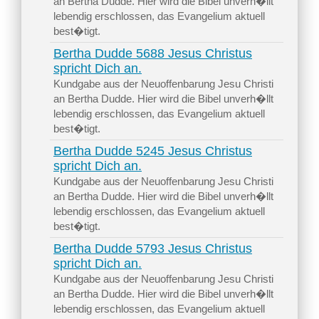
an Bertha Dudde. Hier wird die Bibel unverh�llt
lebendig erschlossen, das Evangelium aktuell
best�tigt.
Bertha Dudde 5688 Jesus Christus
spricht Dich an.
Kundgabe aus der Neuoffenbarung Jesu Christi
an Bertha Dudde. Hier wird die Bibel unverh�llt
lebendig erschlossen, das Evangelium aktuell
best�tigt.
Bertha Dudde 5245 Jesus Christus
spricht Dich an.
Kundgabe aus der Neuoffenbarung Jesu Christi
an Bertha Dudde. Hier wird die Bibel unverh�llt
lebendig erschlossen, das Evangelium aktuell
best�tigt.
Bertha Dudde 5793 Jesus Christus
spricht Dich an.
Kundgabe aus der Neuoffenbarung Jesu Christi
an Bertha Dudde. Hier wird die Bibel unverh�llt
lebendig erschlossen, das Evangelium aktuell