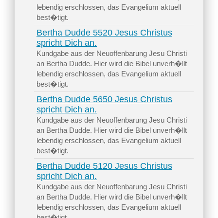
lebendig erschlossen, das Evangelium aktuell
best�tigt.
Bertha Dudde 5520 Jesus Christus
spricht Dich an.
Kundgabe aus der Neuoffenbarung Jesu Christi
an Bertha Dudde. Hier wird die Bibel unverh�llt
lebendig erschlossen, das Evangelium aktuell
best�tigt.
Bertha Dudde 5650 Jesus Christus
spricht Dich an.
Kundgabe aus der Neuoffenbarung Jesu Christi
an Bertha Dudde. Hier wird die Bibel unverh�llt
lebendig erschlossen, das Evangelium aktuell
best�tigt.
Bertha Dudde 5120 Jesus Christus
spricht Dich an.
Kundgabe aus der Neuoffenbarung Jesu Christi
an Bertha Dudde. Hier wird die Bibel unverh�llt
lebendig erschlossen, das Evangelium aktuell
best�tigt.