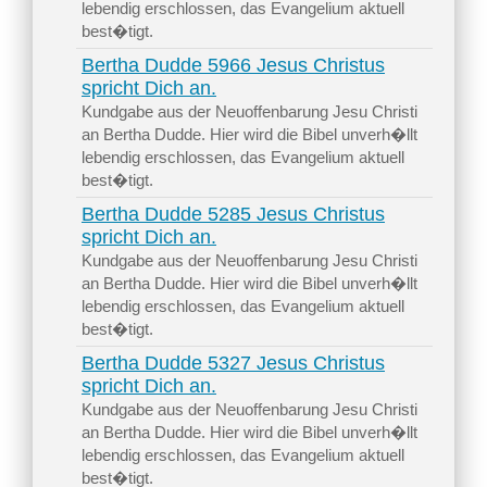
lebendig erschlossen, das Evangelium aktuell
best�tigt.
Bertha Dudde 5966 Jesus Christus
spricht Dich an.
Kundgabe aus der Neuoffenbarung Jesu Christi
an Bertha Dudde. Hier wird die Bibel unverh�llt
lebendig erschlossen, das Evangelium aktuell
best�tigt.
Bertha Dudde 5285 Jesus Christus
spricht Dich an.
Kundgabe aus der Neuoffenbarung Jesu Christi
an Bertha Dudde. Hier wird die Bibel unverh�llt
lebendig erschlossen, das Evangelium aktuell
best�tigt.
Bertha Dudde 5327 Jesus Christus
spricht Dich an.
Kundgabe aus der Neuoffenbarung Jesu Christi
an Bertha Dudde. Hier wird die Bibel unverh�llt
lebendig erschlossen, das Evangelium aktuell
best�tigt.