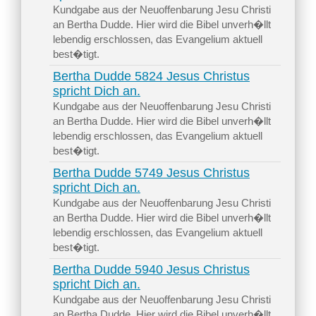
Kundgabe aus der Neuoffenbarung Jesu Christi
an Bertha Dudde. Hier wird die Bibel unverh�llt
lebendig erschlossen, das Evangelium aktuell
best�tigt.
Bertha Dudde 5824 Jesus Christus
spricht Dich an.
Kundgabe aus der Neuoffenbarung Jesu Christi
an Bertha Dudde. Hier wird die Bibel unverh�llt
lebendig erschlossen, das Evangelium aktuell
best�tigt.
Bertha Dudde 5749 Jesus Christus
spricht Dich an.
Kundgabe aus der Neuoffenbarung Jesu Christi
an Bertha Dudde. Hier wird die Bibel unverh�llt
lebendig erschlossen, das Evangelium aktuell
best�tigt.
Bertha Dudde 5940 Jesus Christus
spricht Dich an.
Kundgabe aus der Neuoffenbarung Jesu Christi
an Bertha Dudde. Hier wird die Bibel unverh�llt