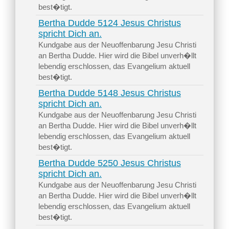
best�tigt.
Bertha Dudde 5124 Jesus Christus
spricht Dich an.
Kundgabe aus der Neuoffenbarung Jesu Christi
an Bertha Dudde. Hier wird die Bibel unverh�llt
lebendig erschlossen, das Evangelium aktuell
best�tigt.
Bertha Dudde 5148 Jesus Christus
spricht Dich an.
Kundgabe aus der Neuoffenbarung Jesu Christi
an Bertha Dudde. Hier wird die Bibel unverh�llt
lebendig erschlossen, das Evangelium aktuell
best�tigt.
Bertha Dudde 5250 Jesus Christus
spricht Dich an.
Kundgabe aus der Neuoffenbarung Jesu Christi
an Bertha Dudde. Hier wird die Bibel unverh�llt
lebendig erschlossen, das Evangelium aktuell
best�tigt.