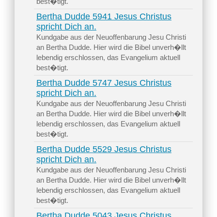
best�tigt.
Bertha Dudde 5941 Jesus Christus
spricht Dich an.
Kundgabe aus der Neuoffenbarung Jesu Christi
an Bertha Dudde. Hier wird die Bibel unverh�llt
lebendig erschlossen, das Evangelium aktuell
best�tigt.
Bertha Dudde 5747 Jesus Christus
spricht Dich an.
Kundgabe aus der Neuoffenbarung Jesu Christi
an Bertha Dudde. Hier wird die Bibel unverh�llt
lebendig erschlossen, das Evangelium aktuell
best�tigt.
Bertha Dudde 5529 Jesus Christus
spricht Dich an.
Kundgabe aus der Neuoffenbarung Jesu Christi
an Bertha Dudde. Hier wird die Bibel unverh�llt
lebendig erschlossen, das Evangelium aktuell
best�tigt.
Bertha Dudde 5043 Jesus Christus