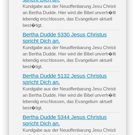
Kundgabe aus der Neuoffenbarung Jesu Christi
an Bertha Dudde. Hier wird die Bibel unverh�llt
lebendig erschlossen, das Evangelium aktuell
best�tigt.
Bertha Dudde 5330 Jesus Christus
spricht Dich an.
Kundgabe aus der Neuoffenbarung Jesu Christi
an Bertha Dudde. Hier wird die Bibel unverh�llt
lebendig erschlossen, das Evangelium aktuell
best�tigt.
Bertha Dudde 5132 Jesus Christus
spricht Dich an.
Kundgabe aus der Neuoffenbarung Jesu Christi
an Bertha Dudde. Hier wird die Bibel unverh�llt
lebendig erschlossen, das Evangelium aktuell
best�tigt.
Bertha Dudde 5344 Jesus Christus
spricht Dich an.
Kundgabe aus der Neuoffenbarung Jesu Christi