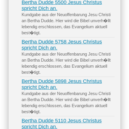
Bertha Dudde 5500 Jesus Christus
spricht Dich an.
Kundgabe aus der Neuoffenbarung Jesu Christi
an Bertha Dudde. Hier wird die Bibel unverh�llt
lebendig erschlossen, das Evangelium aktuell
best�tigt.
Bertha Dudde 5758 Jesus Christus
spricht Dich an.
Kundgabe aus der Neuoffenbarung Jesu Christi
an Bertha Dudde. Hier wird die Bibel unverh�llt
lebendig erschlossen, das Evangelium aktuell
best�tigt.
Bertha Dudde 5898 Jesus Christus
spricht Dich an.
Kundgabe aus der Neuoffenbarung Jesu Christi
an Bertha Dudde. Hier wird die Bibel unverh�llt
lebendig erschlossen, das Evangelium aktuell
best�tigt.
Bertha Dudde 5110 Jesus Christus
spricht Dich an.