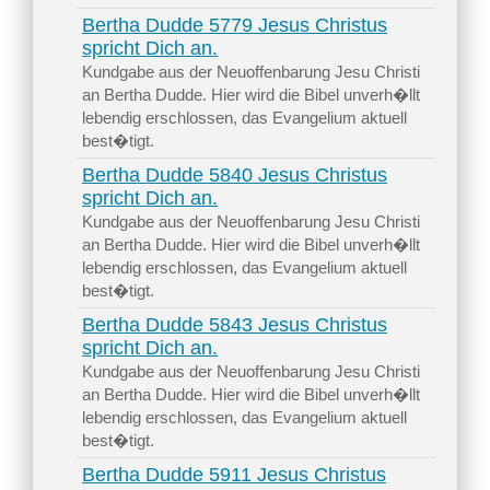
Bertha Dudde 5779 Jesus Christus
spricht Dich an.
Kundgabe aus der Neuoffenbarung Jesu Christi
an Bertha Dudde. Hier wird die Bibel unverh�llt
lebendig erschlossen, das Evangelium aktuell
best�tigt.
Bertha Dudde 5840 Jesus Christus
spricht Dich an.
Kundgabe aus der Neuoffenbarung Jesu Christi
an Bertha Dudde. Hier wird die Bibel unverh�llt
lebendig erschlossen, das Evangelium aktuell
best�tigt.
Bertha Dudde 5843 Jesus Christus
spricht Dich an.
Kundgabe aus der Neuoffenbarung Jesu Christi
an Bertha Dudde. Hier wird die Bibel unverh�llt
lebendig erschlossen, das Evangelium aktuell
best�tigt.
Bertha Dudde 5911 Jesus Christus