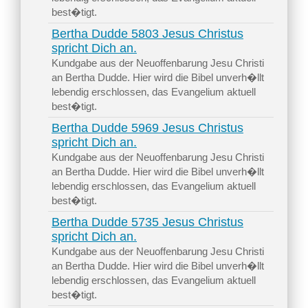
best�tigt.
Bertha Dudde 5803 Jesus Christus
spricht Dich an.
Kundgabe aus der Neuoffenbarung Jesu Christi
an Bertha Dudde. Hier wird die Bibel unverh�llt
lebendig erschlossen, das Evangelium aktuell
best�tigt.
Bertha Dudde 5969 Jesus Christus
spricht Dich an.
Kundgabe aus der Neuoffenbarung Jesu Christi
an Bertha Dudde. Hier wird die Bibel unverh�llt
lebendig erschlossen, das Evangelium aktuell
best�tigt.
Bertha Dudde 5735 Jesus Christus
spricht Dich an.
Kundgabe aus der Neuoffenbarung Jesu Christi
an Bertha Dudde. Hier wird die Bibel unverh�llt
lebendig erschlossen, das Evangelium aktuell
best�tigt.