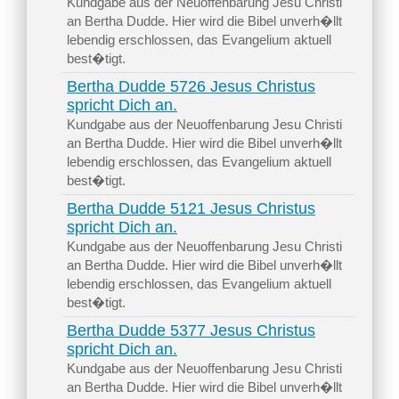
Kundgabe aus der Neuoffenbarung Jesu Christi
an Bertha Dudde. Hier wird die Bibel unverh�llt
lebendig erschlossen, das Evangelium aktuell
best�tigt.
Bertha Dudde 5726 Jesus Christus
spricht Dich an.
Kundgabe aus der Neuoffenbarung Jesu Christi
an Bertha Dudde. Hier wird die Bibel unverh�llt
lebendig erschlossen, das Evangelium aktuell
best�tigt.
Bertha Dudde 5121 Jesus Christus
spricht Dich an.
Kundgabe aus der Neuoffenbarung Jesu Christi
an Bertha Dudde. Hier wird die Bibel unverh�llt
lebendig erschlossen, das Evangelium aktuell
best�tigt.
Bertha Dudde 5377 Jesus Christus
spricht Dich an.
Kundgabe aus der Neuoffenbarung Jesu Christi
an Bertha Dudde. Hier wird die Bibel unverh�llt