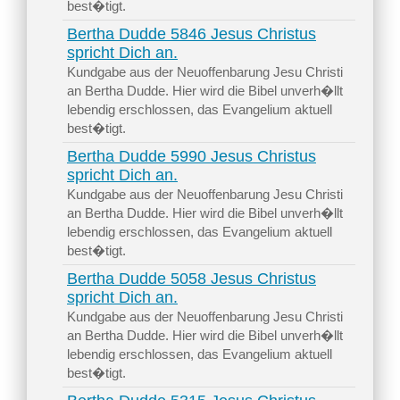
best�tigt.
Bertha Dudde 5846 Jesus Christus
spricht Dich an.
Kundgabe aus der Neuoffenbarung Jesu Christi
an Bertha Dudde. Hier wird die Bibel unverh�llt
lebendig erschlossen, das Evangelium aktuell
best�tigt.
Bertha Dudde 5990 Jesus Christus
spricht Dich an.
Kundgabe aus der Neuoffenbarung Jesu Christi
an Bertha Dudde. Hier wird die Bibel unverh�llt
lebendig erschlossen, das Evangelium aktuell
best�tigt.
Bertha Dudde 5058 Jesus Christus
spricht Dich an.
Kundgabe aus der Neuoffenbarung Jesu Christi
an Bertha Dudde. Hier wird die Bibel unverh�llt
lebendig erschlossen, das Evangelium aktuell
best�tigt.