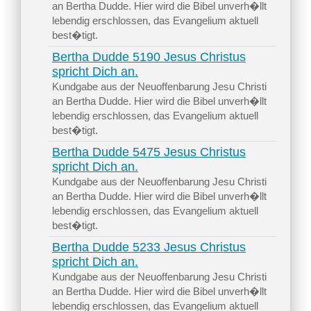
an Bertha Dudde. Hier wird die Bibel unverh�llt
lebendig erschlossen, das Evangelium aktuell
best�tigt.
Bertha Dudde 5190 Jesus Christus
spricht Dich an.
Kundgabe aus der Neuoffenbarung Jesu Christi
an Bertha Dudde. Hier wird die Bibel unverh�llt
lebendig erschlossen, das Evangelium aktuell
best�tigt.
Bertha Dudde 5475 Jesus Christus
spricht Dich an.
Kundgabe aus der Neuoffenbarung Jesu Christi
an Bertha Dudde. Hier wird die Bibel unverh�llt
lebendig erschlossen, das Evangelium aktuell
best�tigt.
Bertha Dudde 5233 Jesus Christus
spricht Dich an.
Kundgabe aus der Neuoffenbarung Jesu Christi
an Bertha Dudde. Hier wird die Bibel unverh�llt
lebendig erschlossen, das Evangelium aktuell