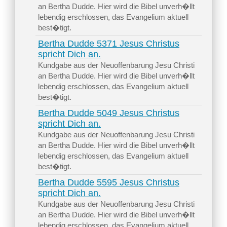
an Bertha Dudde. Hier wird die Bibel unverh�llt
lebendig erschlossen, das Evangelium aktuell
best�tigt.
Bertha Dudde 5371 Jesus Christus
spricht Dich an.
Kundgabe aus der Neuoffenbarung Jesu Christi
an Bertha Dudde. Hier wird die Bibel unverh�llt
lebendig erschlossen, das Evangelium aktuell
best�tigt.
Bertha Dudde 5049 Jesus Christus
spricht Dich an.
Kundgabe aus der Neuoffenbarung Jesu Christi
an Bertha Dudde. Hier wird die Bibel unverh�llt
lebendig erschlossen, das Evangelium aktuell
best�tigt.
Bertha Dudde 5595 Jesus Christus
spricht Dich an.
Kundgabe aus der Neuoffenbarung Jesu Christi
an Bertha Dudde. Hier wird die Bibel unverh�llt
lebendig erschlossen, das Evangelium aktuell