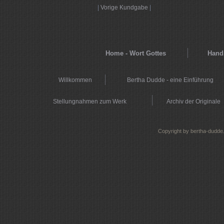
|
Vorige Kundgabe
|
Home - Wort Gottes
Hands
Willkommen
Bertha Dudde - eine Einführung
Stellungnahmen zum Werk
Archiv der Originale
Copyright by bertha-dudde.