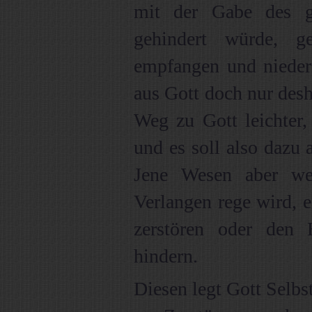
mit der Gabe des g
gehindert würde, g
empfangen und niederz
aus Gott doch nur des
Weg zu Gott leichter,
und es soll also dazu 
Jene Wesen aber we
Verlangen rege wird, 
zerstören oder den
hindern.
Diesen legt Gott Selbs