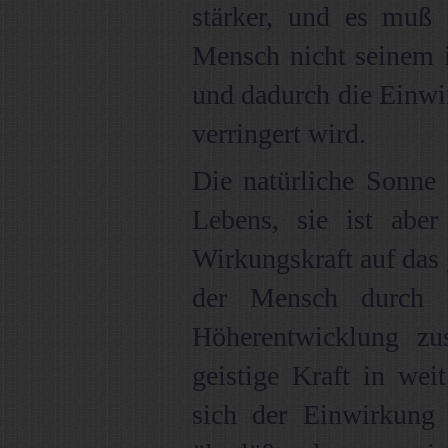
stärker, und es muß 
Mensch nicht seinem i
und dadurch die Einwi
verringert wird.
Die natürliche Sonne 
Lebens, sie ist aber
Wirkungskraft auf das
der Mensch durch e
Höherentwicklung zu
geistige Kraft in we
sich der Einwirkung 