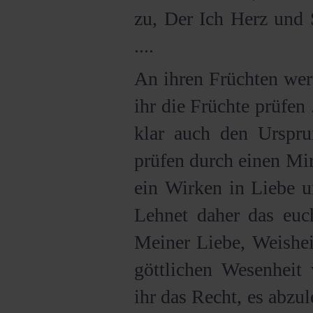
zu, Der Ich Herz und
....
An ihren Früchten werde
ihr die Früchte prüfen 
klar auch den Ursprun
prüfen durch einen Mi
ein Wirken in Liebe un
Lehnet daher das euc
Meiner Liebe, Weishei
göttlichen Wesenheit 
ihr das Recht, es abzu