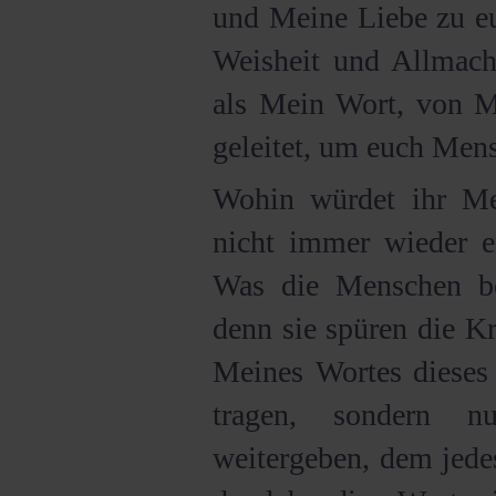
und Meine Liebe zu eu
Weisheit und Allmach
als Mein Wort, von M
geleitet, um euch Mens
Wohin würdet ihr M
nicht immer wieder 
Was die Menschen bes
denn sie spüren die Kr
Meines Wortes dieses
tragen, sondern n
weitergeben, dem jede