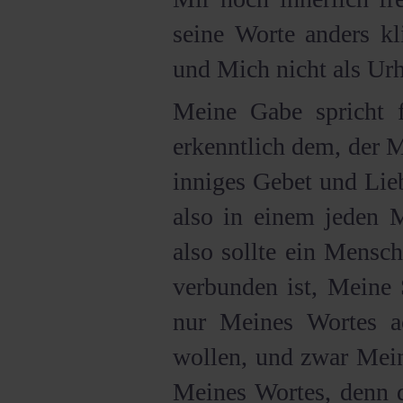
seine Worte anders kl
und Mich nicht als Urh
Meine Gabe spricht 
erkenntlich dem, der 
inniges Gebet und Lie
also in einem jeden M
also sollte ein Mensc
verbunden ist, Meine 
nur Meines Wortes ac
wollen, und zwar Mei
Meines Wortes, denn d