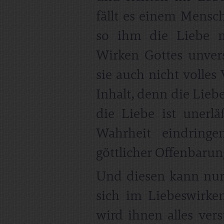
fällt es einem Mensc
so ihm die Liebe m
Wirken Gottes unver
sie auch nicht volles
Inhalt, denn die Liebe
die Liebe ist unerlä
Wahrheit eindrin
göttlicher Offenbarun
Und diesen kann nur
sich im Liebeswirk
wird ihnen alles vers