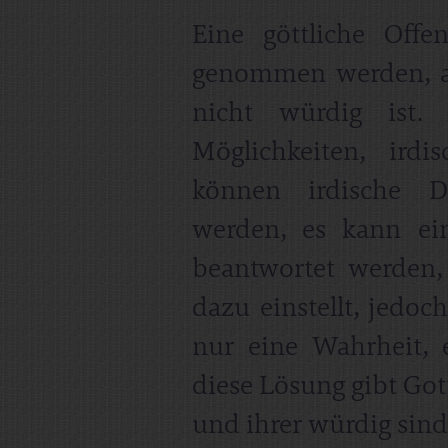
Eine göttliche Off
genommen werden, a
nicht würdig ist.
Möglichkeiten, ird
können irdische Di
werden, es kann ein
beantwortet werden
dazu einstellt, jedoc
nur eine Wahrheit, 
diese Lösung gibt Got
und ihrer würdig sind