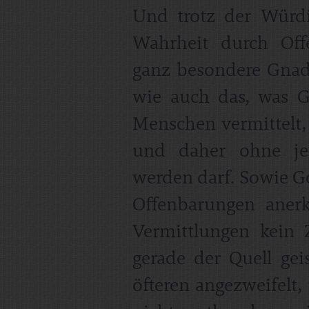
Und trotz der Würdi
Wahrheit durch Off
ganz besondere Gnad
wie auch das, was 
Menschen vermittelt, 
und daher ohne je
werden darf. Sowie Got
Offenbarungen aner
Vermittlungen kein 
gerade der Quell gei
öfteren angezweifelt