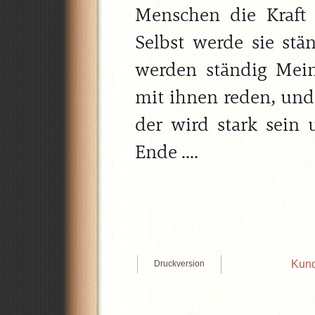
Menschen die Kraft
Selbst werde sie stän
werden ständig Mei
mit ihnen reden, und
der wird stark sein
Ende ....
Kund
Druckversion