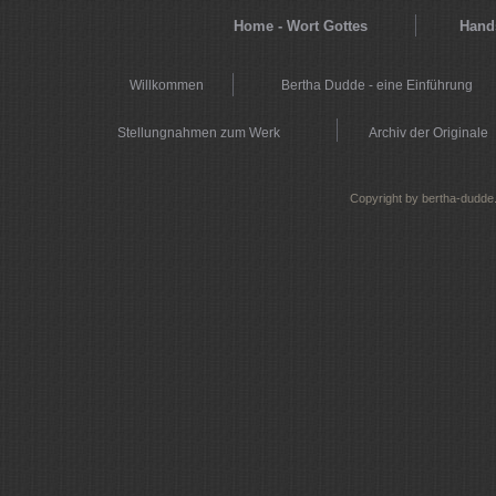
Home - Wort Gottes
Hands
Willkommen
Bertha Dudde - eine Einführung
Stellungnahmen zum Werk
Archiv der Originale
Copyright by bertha-dudde.