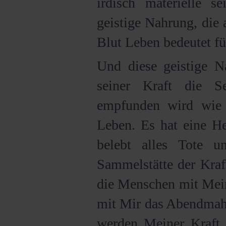
irdisch materielle s
geistige Nahrung, die 
Blut Leben bedeutet für
Und diese geistige N
seiner Kraft die S
empfunden wird wie 
Leben. Es hat eine He
belebt alles Tote 
Sammelstätte der Kraf
die Menschen mit Mei
mit Mir das Abendmahl 
werden Meiner Kraft 