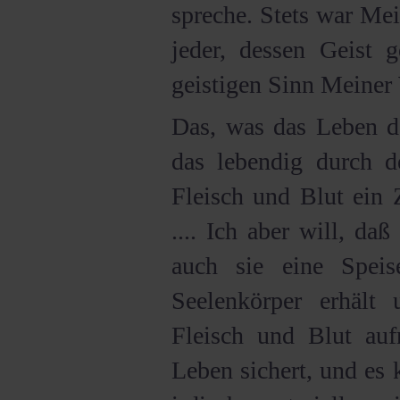
spreche. Stets war Mei
jeder, dessen Geist 
geistigen Sinn Meiner 
Das, was das Leben de
das lebendig durch d
Fleisch und Blut ein 
.... Ich aber will, da
auch sie eine Spei
Seelenkörper erhält
Fleisch und Blut auf
Leben sichert, und es