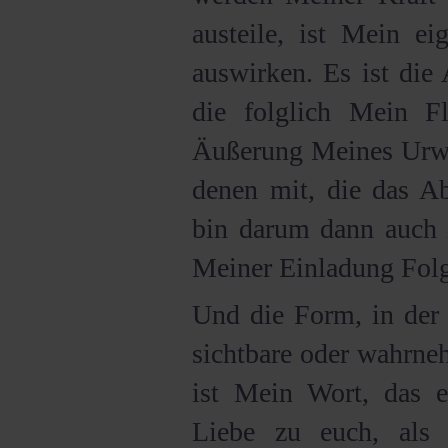
austeile, ist Mein ei
auswirken. Es ist die
die folglich Mein F
Äußerung Meines Urwes
denen mit, die das 
bin darum dann auch i
Meiner Einladung Folge
Und die Form, in der 
sichtbare oder wahrne
ist Mein Wort, das 
Liebe zu euch, als 