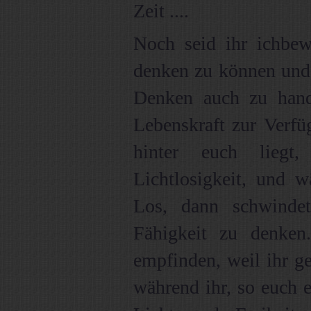
Zeit ....
Noch seid ihr ichbew
denken zu können und
Denken auch zu hand
Lebenskraft zur Verfüg
hinter euch liegt
Lichtlosigkeit, und w
Los, dann schwinde
Fähigkeit zu denken
empfinden, weil ihr gef
während ihr, so euch e