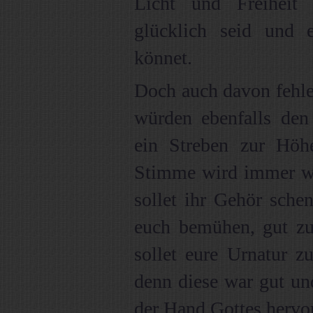
Licht und Freiheit
glücklich seid und e
könnet.
Doch auch davon fehle
würden ebenfalls den
ein Streben zur Höh
Stimme wird immer wie
sollet ihr Gehör schen
euch bemühen, gut zu
sollet eure Urnatur 
denn diese war gut un
der Hand Gottes hervo