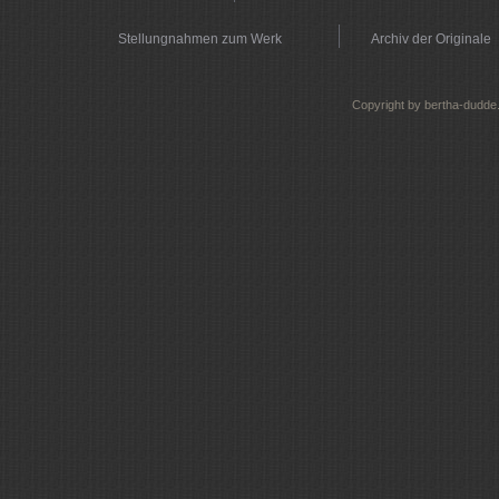
Stellungnahmen zum Werk
Archiv der Originale
Copyright by bertha-dudde.