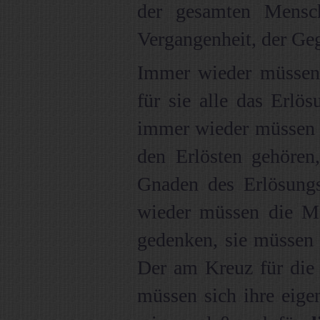
der gesamten Mensc
Vergangenheit, der Geg
Immer wieder müssen 
für sie alle das Erlö
immer wieder müssen s
den Erlösten gehören,
Gnaden des Erlösung
wieder müssen die Me
gedenken, sie müssen
Der am Kreuz für die M
müssen sich ihre eige