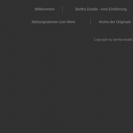
Willkommen
Bertha Dudde - eine Einführung
Stellungnahmen zum Werk
Archiv der Originale
Copyright by bertha-dudde.