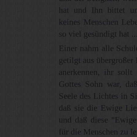
hat und Ihn bittet u
keines Menschen Lebe
so viel gesündigt hat ...
Einer nahm alle Schul
getilgt aus übergroßer 
anerkennen, ihr sollt
Gottes Sohn war, da
Seele des Lichtes in Si
daß sie die Ewige Lie
und daß diese "Ewige
für die Menschen zu lei