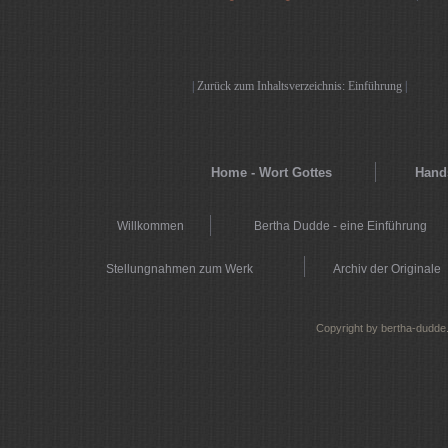
|
Zurück zum Inhaltsverzeichnis: Einführung
|
Home - Wort Gottes
Hands
Willkommen
Bertha Dudde - eine Einführung
Stellungnahmen zum Werk
Archiv der Originale
Copyright by bertha-dudde.