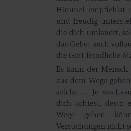
Himmel empfiehlst 
und freudig unterstel
die dich umlauert, s
das Gebet auch vollau
die Gott-feindliche M
Es kann der Mensch 
aus dem Wege gehen, s
solche .... Je wachs
dich achtest, desto
Wege gehen kön
Versuchungen nicht so