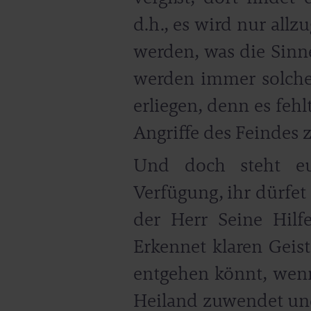
d.h., es wird nur all
werden, was die Sinne
werden immer solch
erliegen, denn es fehl
Angriffe des Feindes 
Und doch steht eu
Verfügung, ihr dürfet
der Herr Seine Hilfe
Erkennet klaren Geist
entgehen könnt, wenn
Heiland zuwendet und