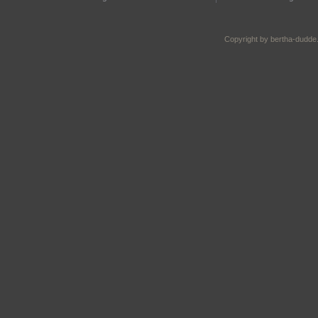
Copyright by bertha-dudde.