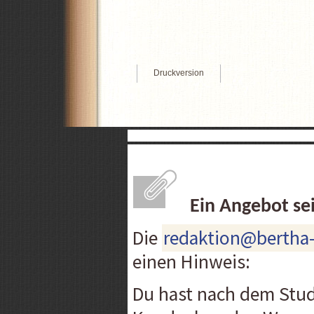
Druckversion
Ein Angebot se
Die
redaktion@bertha
einen Hinweis:
Du hast nach dem Stud