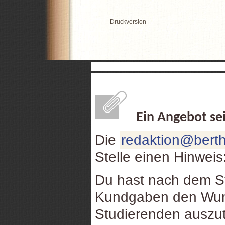
Druckversion
Ein Angebot se
Die
redaktion@berth
Stelle einen Hinweis
Du hast nach dem St
Kundgaben den Wuns
Studierenden auszu