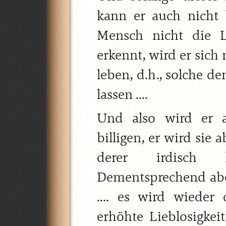
kann er auch nicht
Mensch nicht die Li
erkennt, wird er sich
leben, d.h., solche 
lassen ....
Und also wird er a
billigen, er wird sie
derer irdisch k
Dementsprechend abe
.... es wird wieder
erhöhte Lieblosigkeit