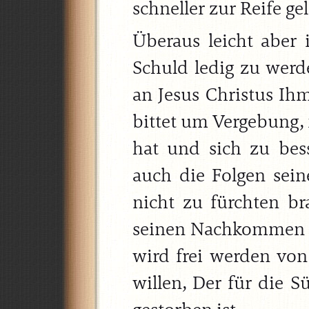
schneller zur Reife ge
Überaus leicht aber i
Schuld ledig zu werde
an Jesus Christus Ihm
bittet um Vergebung, 
hat und sich zu bes
auch die Folgen sein
nicht zu fürchten b
seinen Nachkommen ab
wird frei werden von
willen, Der für die