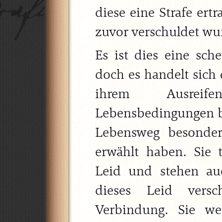
diese eine Strafe ert
zuvor verschuldet wu
Es ist dies eine sche
doch es handelt sich
ihrem Ausreif
Lebensbedingungen br
Lebensweg besonder
erwählt haben. Sie 
Leid und stehen au
dieses Leid versc
Verbindung. Sie we