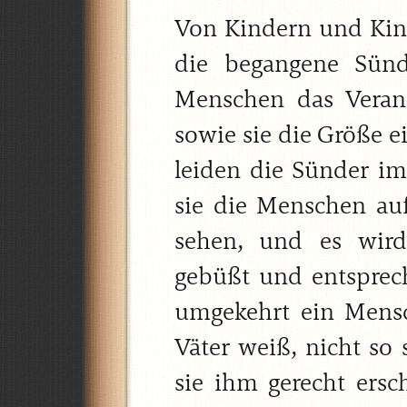
Von Kindern und Kin
die begangene Sü
Menschen das Veran
sowie sie die Größe ei
leiden die Sünder im
sie die Menschen au
sehen, und es wird
gebüßt und entsprech
umgekehrt ein Mens
Väter weiß, nicht so 
sie ihm gerecht ersc