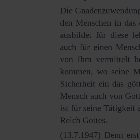
Die Gnadenzuwendung a
den Menschen in das e
ausbildet für diese l
auch für einen Mensch
von Ihm vermittelt b
kommen, wo seine Mis
Sicherheit ein das gö
Mensch auch von Gott
ist für seine Tätigkeit
Reich Gottes.
(13.7.1947) Denn ers