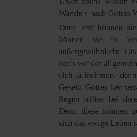
Erdenlebens wissen n
Wandels nach Gottes W
Dann erst können sie 
können sie in Ve
außergewöhnliche Gna
noch vor der allgemei
sich aufnehmen, denn 
Gesetz Gottes kennen
Segen stiften bei den
Denn diese können 
sich das ewige Leben si