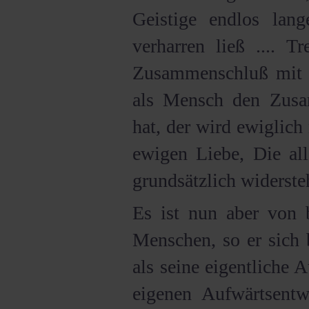
Geistige endlos lan
verharren ließ .... 
Zusammenschluß mit 
als Mensch den Zus
hat, der wird ewiglich
ewigen Liebe, Die all
grundsätzlich widerste
Es ist nun aber von 
Menschen, so er sich 
als seine eigentliche A
eigenen Aufwärtsentw