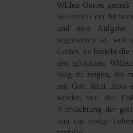
Willen Gottes gemäß z
Seelenheil der Mitmen
und eine Aufgabe 
segensreich ist, weil 
Gottes. Es besteht di
den göttlichen Willen
Weg zu zeigen, der 
mit Gott führt. Also
werden von den Fol
Nichtachtung der gött
nun das ewige Leben
verfalle.