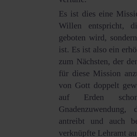
Es ist dies eine Miss
Willen entspricht,
geboten wird, sondern
ist. Es ist also ein er
zum Nächsten, der de
für diese Mission anz
von Gott doppelt gewe
auf Erden schon
Gnadenzuwendung, 
antreibt und auch be
verknüpfte Lehramt au