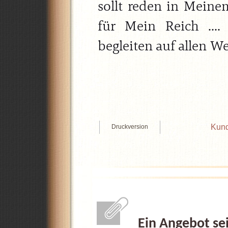
sollt reden in Mein
für Mein Reich ...
begleiten auf allen Weg
Kund
Druckversion
Ein Angebot se