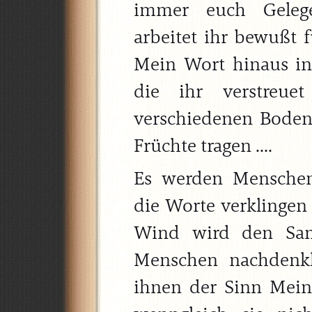
immer euch Geleg
arbeitet ihr bewußt f
Mein Wort hinaus in 
die ihr verstreue
verschiedenen Boden
Früchte tragen ....
Es werden Menschen
die Worte verklingen 
Wind wird den Sam
Menschen nachdenkl
ihnen der Sinn Meine