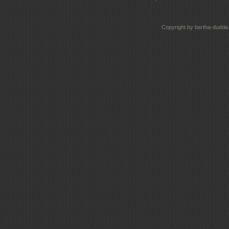
Copyright by bertha-dudde.