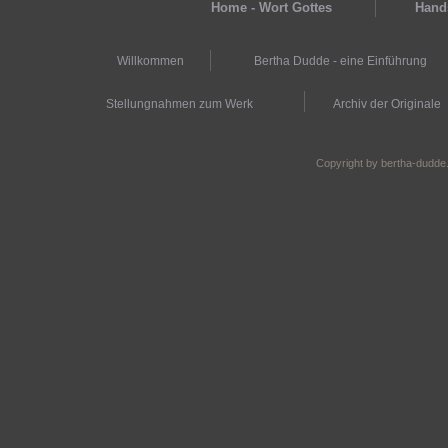
Home - Wort Gottes
Hands
Willkommen
Bertha Dudde - eine Einführung
Stellungnahmen zum Werk
Archiv der Originale
Copyright by bertha-dudde.