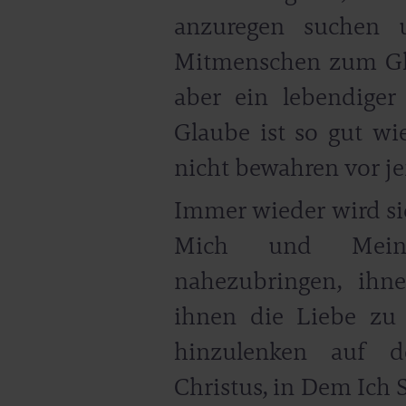
anzuregen suchen 
Mitmenschen zum Gl
aber ein lebendiger
Glaube ist so gut wi
nicht bewahren vor j
Immer wieder wird sic
Mich und Mein
nahezubringen, ihn
ihnen die Liebe zu
hinzulenken auf de
Christus, in Dem Ich 