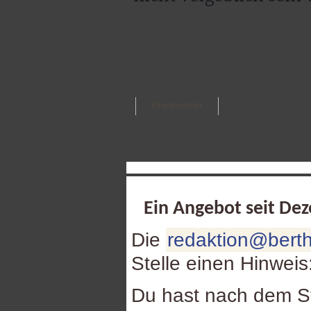
Druckversion
Ein Angebot seit De
Die
redaktion@berth
Stelle einen Hinweis
Du hast nach dem St