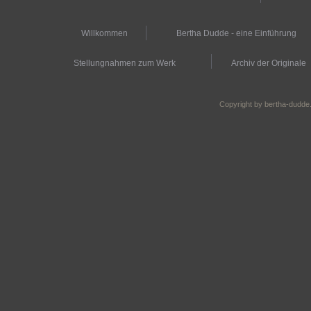
Willkommen
Bertha Dudde - eine Einführung
Stellungnahmen zum Werk
Archiv der Originale
Copyright by bertha-dudde.