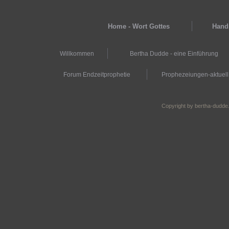
Home - Wort Gottes
Hands
Willkommen
Bertha Dudde - eine Einführung
Forum Endzeitprophetie
Prophezeiungen-aktuell
Copyright by bertha-dudde.