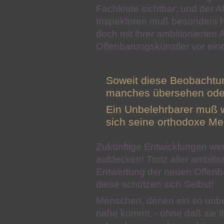
Fachleute sichtbar; und der A
Inspektoren muß besonders h
doch mit ihrer ambitionierten 
Offenbarungskünstler vor ein
Soweit diese Beobachtun
manches übersehen ode
Ein Unbelehrbarer muß w
sich seine orthodoxe Me
Zukünftige Entwicklungen we
aufdecken! Trotz aller ambiti
Entwertung der neuen Offenb
diese schützen sich Selbst!
Menschen, denen ein so unbe
nahe kommt, - ohne daß sie 