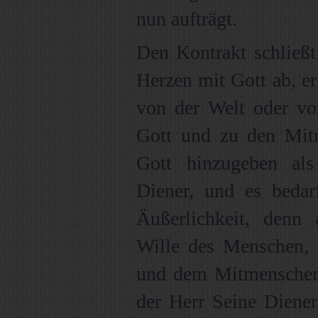
nun aufträgt.
Den Kontrakt schließt
Herzen mit Gott ab, er
von der Welt oder vo
Gott und zu den Mitme
Gott hinzugeben als
Diener, und es bedar
Äußerlichkeit, denn 
Wille des Menschen, e
und dem Mitmenschen z
der Herr Seine Diener