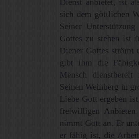
Dienst anbietet, ist a
sich dem göttlichen Wi
Seiner Unterstützung 
Gottes zu stehen ist 
Diener Gottes strömt 
gibt ihm die Fähigk
Mensch dienstbereit i
Seinen Weinberg in gr
Liebe Gott ergeben ist
freiwilligen Anbieten
nimmt Gott an. Er unt
er fähig ist, die Arbe