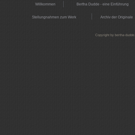
Willkommen
Bertha Dudde - eine Einführung
Stellungnahmen zum Werk
Archiv der Originale
Copyright by bertha-dudde.