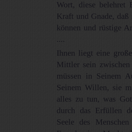
Wort, diese belehret 
Kraft und Gnade, daß 
können und rüstige Ar
....
Ihnen liegt eine groß
Mittler sein zwischen
müssen in Seinem A
Seinem Willen, sie m
alles zu tun, was Got
durch das Erfüllen d
Seele des Menschen f