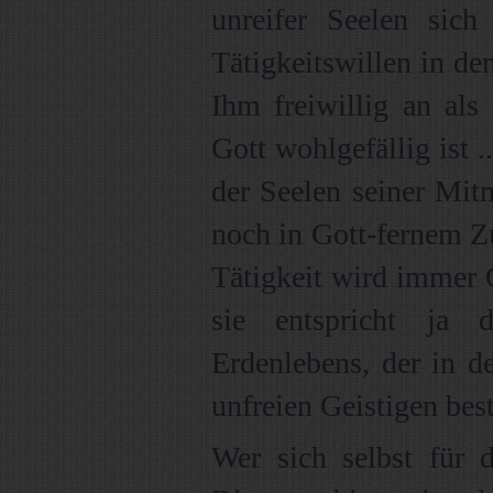
unreifer Seelen sich 
Tätigkeitswillen in den
Ihm freiwillig an als 
Gott wohlgefällig ist .
der Seelen seiner Mit
noch in Gott-fernem Z
Tätigkeit wird immer 
sie entspricht ja 
Erdenlebens, der in d
unfreien Geistigen best
Wer sich selbst für 