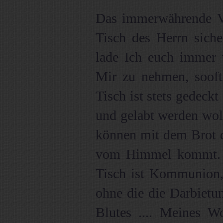
Das immerwährende V
Tisch des Herrn siche
lade Ich euch immer 
Mir zu nehmen, sooft
Tisch ist stets gedeckt
und gelabt werden woll
können mit dem Brot 
vom Himmel kommt. 
Tisch ist Kommunion, 
ohne die die Darbietu
Blutes .... Meines Wo