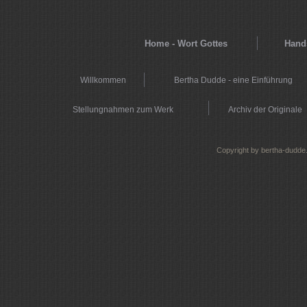
Home - Wort Gottes
Hands
Willkommen
Bertha Dudde - eine Einführung
Stellungnahmen zum Werk
Archiv der Originale
Copyright by bertha-dudde.