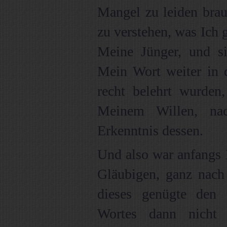
Mangel zu leiden brauc
zu verstehen, was Ich g
Meine Jünger, und s
Mein Wort weiter in 
recht belehrt wurden,
Meinem Willen, na
Erkenntnis dessen.
Und also war anfangs 
Gläubigen, ganz nac
dieses genügte den ü
Wortes dann nicht 