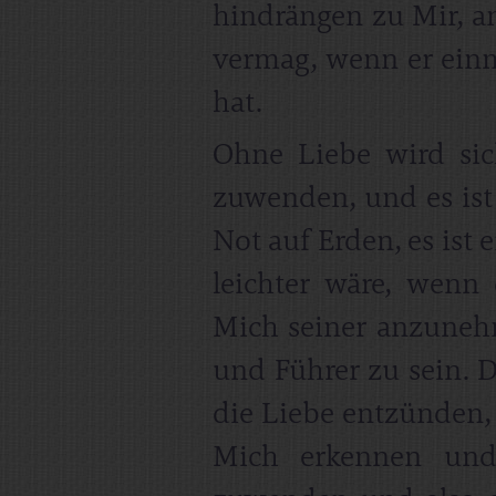
hindrängen zu Mir, a
vermag, wenn er einm
hat.
Ohne Liebe wird si
zuwenden, und es ist
Not auf Erden, es ist
leichter wäre, wenn 
Mich seiner anzuneh
und Führer zu sein.
die Liebe entzünden
Mich erkennen und