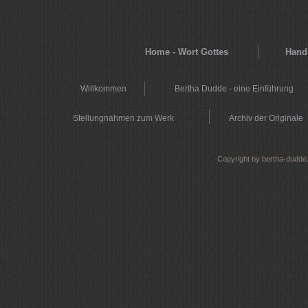
Home - Wort Gottes
Hands
Willkommen
Bertha Dudde - eine Einführung
Stellungnahmen zum Werk
Archiv der Originale
Copyright by bertha-dudde.