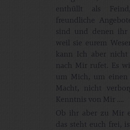
enthüllt als Fein
freundliche Angebot
sind und denen ihr 
weil sie eurem Wese
kann Ich aber nicht 
nach Mir rufet. Es w
um Mich, um einen 
Macht, nicht verborg
Kenntnis von Mir ....
Ob ihr aber zu Mir e
das steht euch frei, 